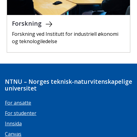
Forskning
Forskning ved Institutt for industriell økonomi
og teknologiledelse
NTNU – Norges teknisk-naturvitenskapelige
universitet
For ansatte
For studenter
Innsida
Canvas