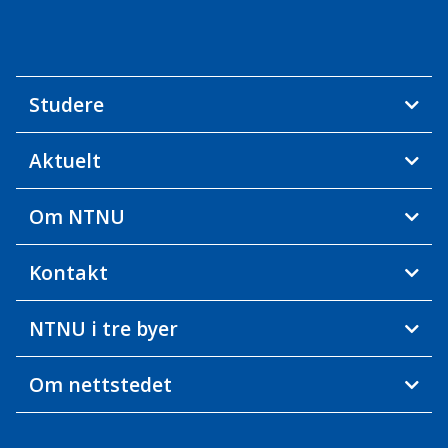
Studere
Aktuelt
Om NTNU
Kontakt
NTNU i tre byer
Om nettstedet