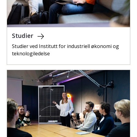
Studier
Studier ved Institutt for industriell økonomi og
teknologiledelse