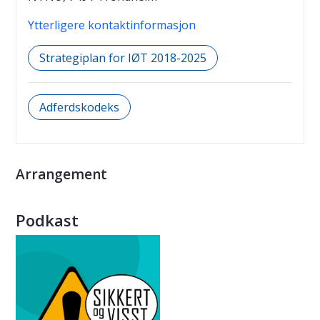
Ytterligere kontaktinformasjon
Strategiplan for IØT 2018-2025
Adferdskodeks
Arrangement
Podkast