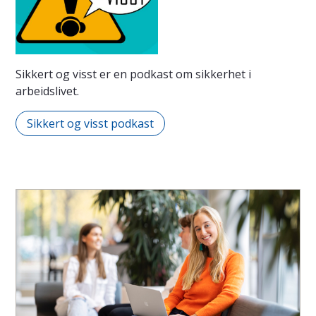
Sikkert og visst er en podkast om sikkerhet i
arbeidslivet.
Sikkert og visst podkast