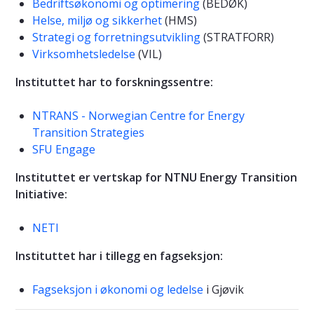
Bedriftsøkonomi og optimering
(BEDØK)
Helse, miljø og sikkerhet
(HMS)
Strategi og forretningsutvikling
(STRATFORR)
Virksomhetsledelse
(VIL)
Instituttet har to forskningssentre:
NTRANS - Norwegian Centre for Energy
Transition Strategies
SFU Engage
Instituttet er vertskap for NTNU Energy Transition
Initiative:
NETI
Instituttet har i tillegg en fagseksjon:
Fagseksjon i økonomi og ledelse
i Gjøvik