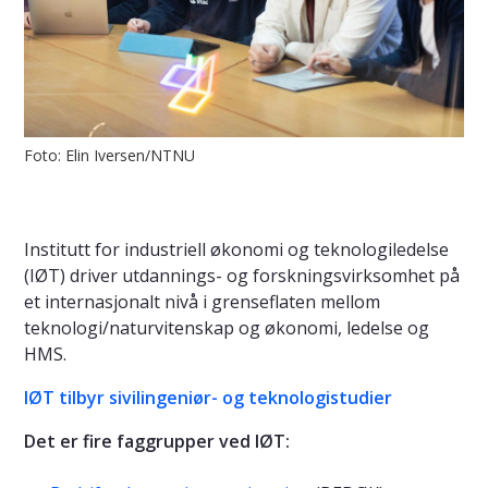
Foto: Elin Iversen/NTNU
Institutt for industriell økonomi og teknologiledelse
(IØT) driver utdannings- og forskningsvirksomhet på
et internasjonalt nivå i grenseflaten mellom
teknologi/naturvitenskap og økonomi, ledelse og
HMS.
IØT tilbyr sivilingeniør- og teknologistudier
Det er fire faggrupper ved IØT: